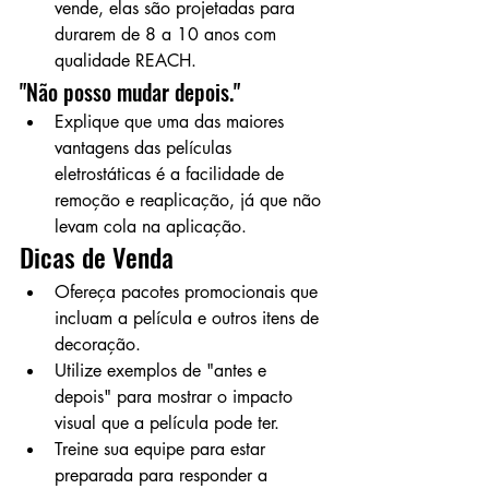
vende, elas são projetadas para 
durarem de 8 a 10 anos com 
qualidade REACH.
"Não posso mudar depois."
Explique que uma das maiores 
vantagens das películas 
eletrostáticas é a facilidade de 
remoção e reaplicação, já que não 
levam cola na aplicação.
Dicas de Venda
Ofereça pacotes promocionais que 
incluam a película e outros itens de 
decoração.
Utilize exemplos de "antes e 
depois" para mostrar o impacto 
visual que a película pode ter.
Treine sua equipe para estar 
preparada para responder a 