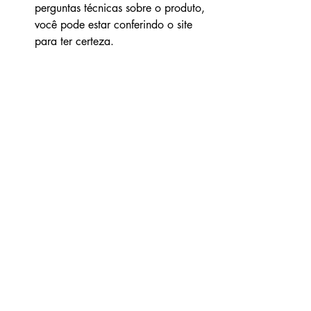
perguntas técnicas sobre o produto, 
você pode estar conferindo o site 
para ter certeza.
Conclusão