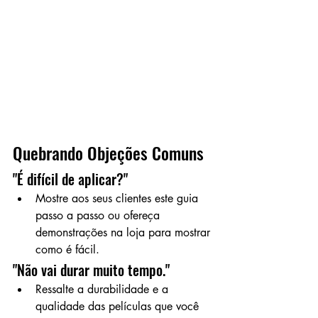
Quebrando Objeções Comuns
"É difícil de aplicar?"
Mostre aos seus clientes este guia 
passo a passo ou ofereça 
demonstrações na loja para mostrar 
como é fácil.
"Não vai durar muito tempo."
Ressalte a durabilidade e a 
qualidade das películas que você 