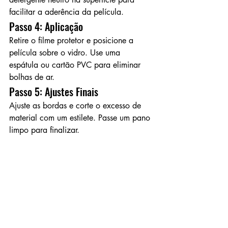
facilitar a aderência da película.
Passo 4: Aplicação
Retire o filme protetor e posicione a 
película sobre o vidro. Use uma 
espátula ou cartão PVC para eliminar 
bolhas de ar.
Passo 5: Ajustes Finais
Ajuste as bordas e corte o excesso de 
material com um estilete. Passe um pano 
limpo para finalizar.