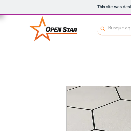
This site was des