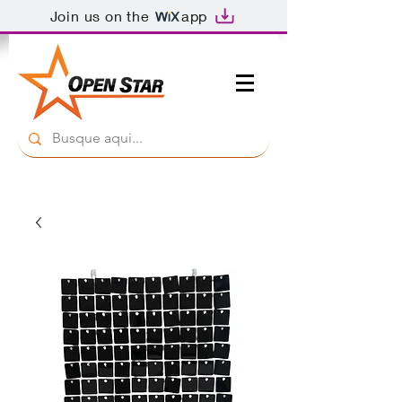
Join us on the
app