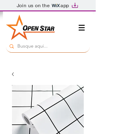
Join us on the
app