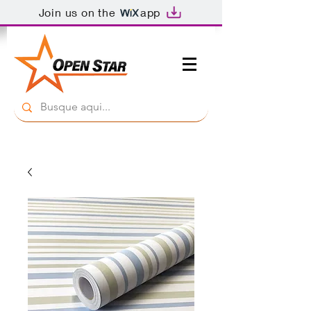
Join us on the
app