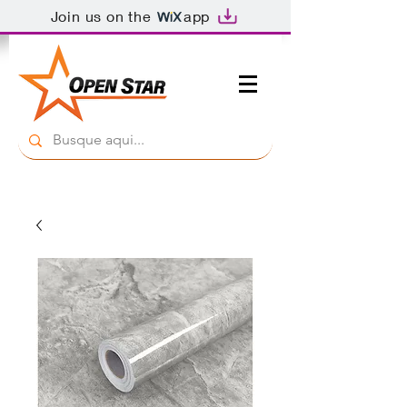
Join us on the
app