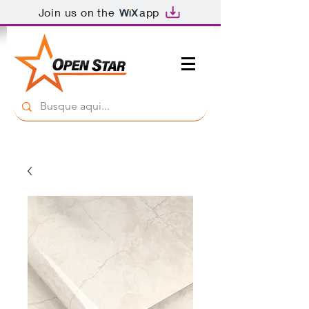
Join us on the
app