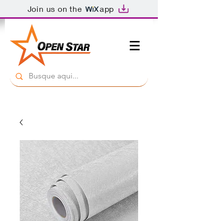
Join us on the
app