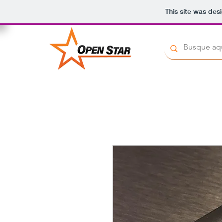
This site was des