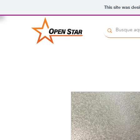
This site was des